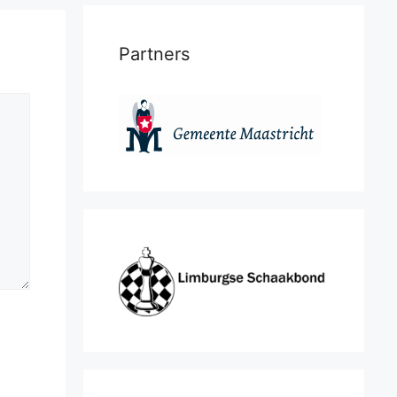
Partners