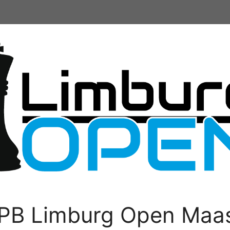
PB Limburg Open Maas