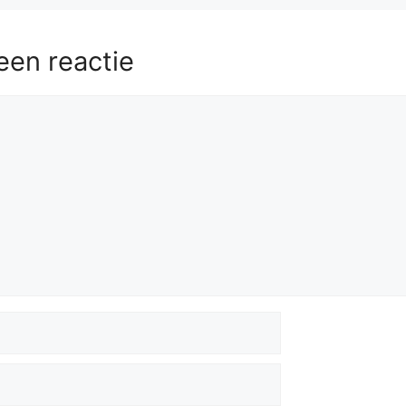
een reactie