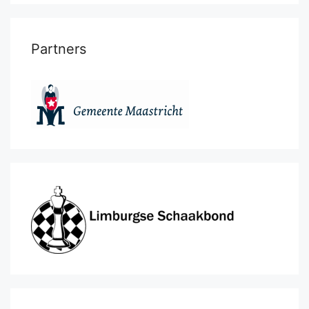
Partners