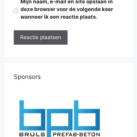
Mijn naam, e-mail en site opslaan in
deze browser voor de volgende keer
wanneer ik een reactie plaats.
Sponsors