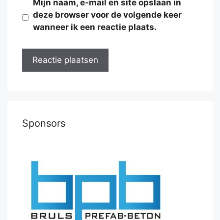
Mijn naam, e-mail en site opslaan in
deze browser voor de volgende keer
wanneer ik een reactie plaats.
Sponsors