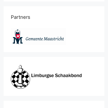
Partners