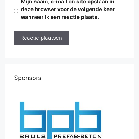
Mijn naam, e-mail en site opslaan in
deze browser voor de volgende keer
wanneer ik een reactie plaats.
Sponsors