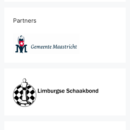
Partners