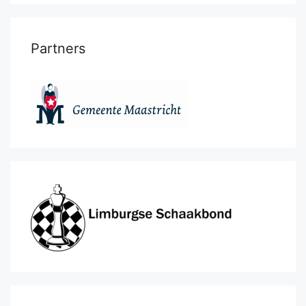
Partners