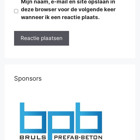
Mijn naam, e-mail en site opslaan in
deze browser voor de volgende keer
wanneer ik een reactie plaats.
Sponsors