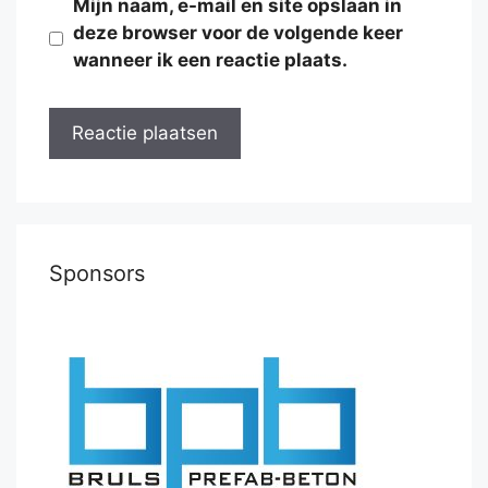
Mijn naam, e-mail en site opslaan in
deze browser voor de volgende keer
wanneer ik een reactie plaats.
Sponsors