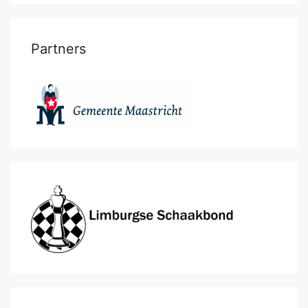
Partners