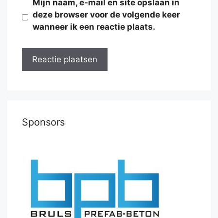
Mijn naam, e-mail en site opslaan in
deze browser voor de volgende keer
wanneer ik een reactie plaats.
Sponsors