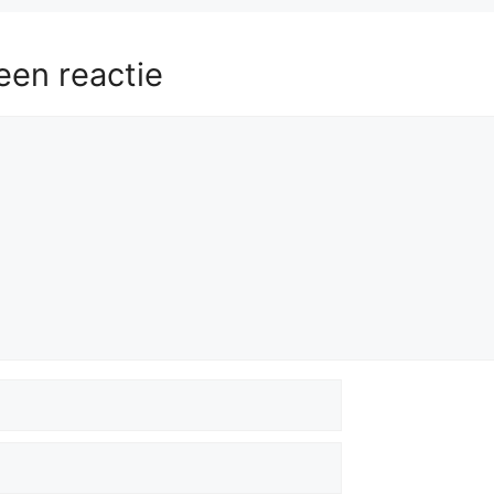
een reactie