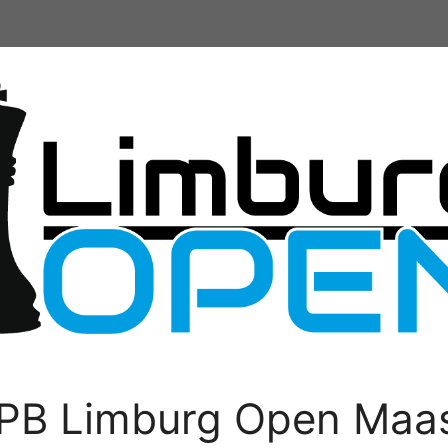
PB Limburg Open Maas