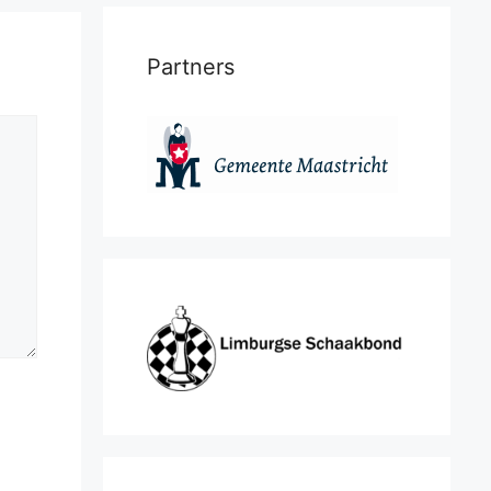
Partners