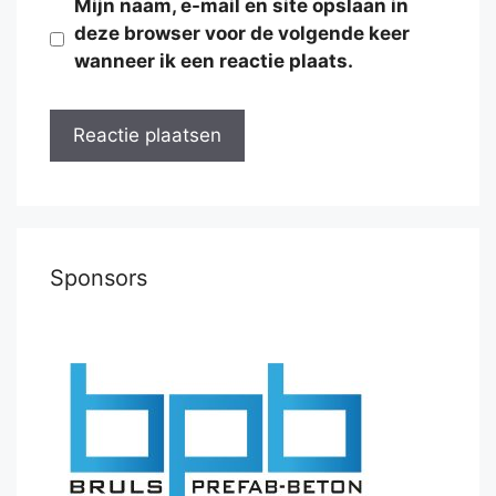
Mijn naam, e-mail en site opslaan in
deze browser voor de volgende keer
wanneer ik een reactie plaats.
Sponsors