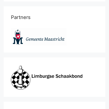
Partners