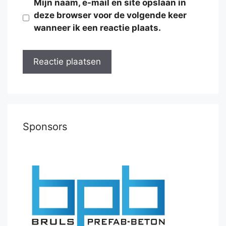
Mijn naam, e-mail en site opslaan in
deze browser voor de volgende keer
wanneer ik een reactie plaats.
Sponsors