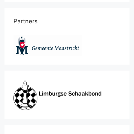
Partners