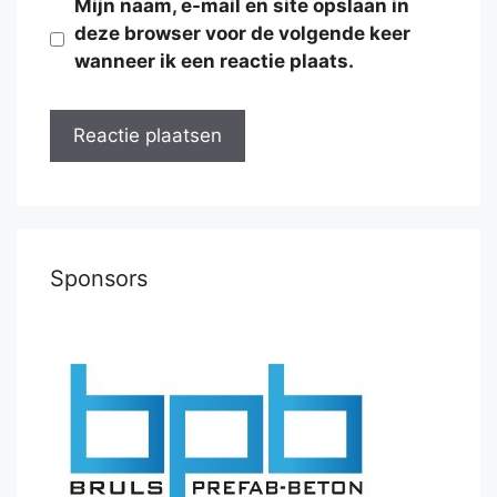
Mijn naam, e-mail en site opslaan in
deze browser voor de volgende keer
wanneer ik een reactie plaats.
Sponsors