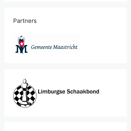
Partners