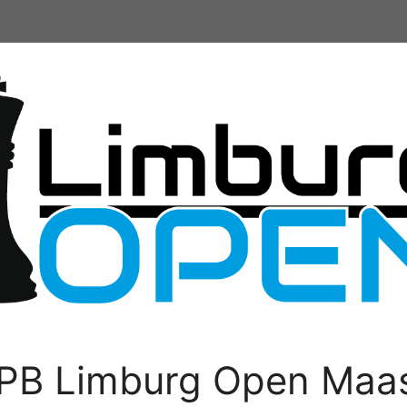
PB Limburg Open Maas