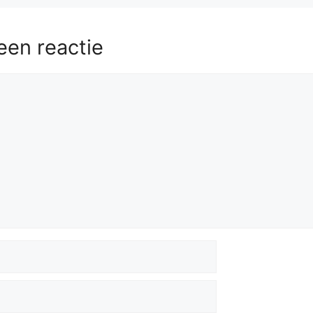
een reactie