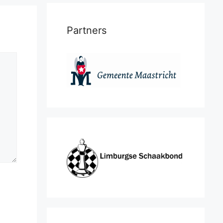
Partners