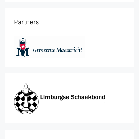
Partners