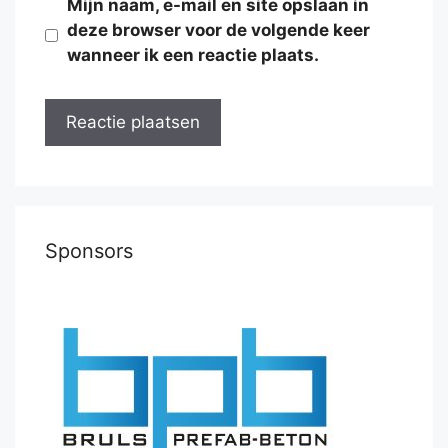
Mijn naam, e-mail en site opslaan in
deze browser voor de volgende keer
wanneer ik een reactie plaats.
Sponsors