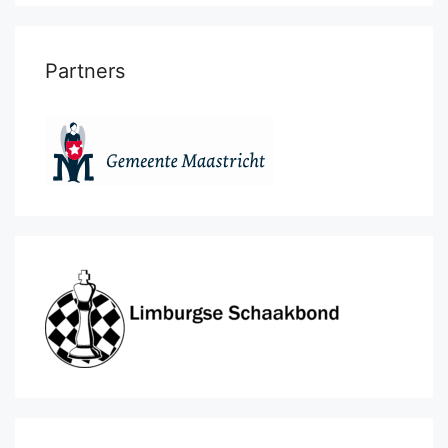
Partners