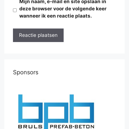
Mijn naam, e-mail en site opslaan in
deze browser voor de volgende keer
wanneer ik een reactie plaats.
Sponsors