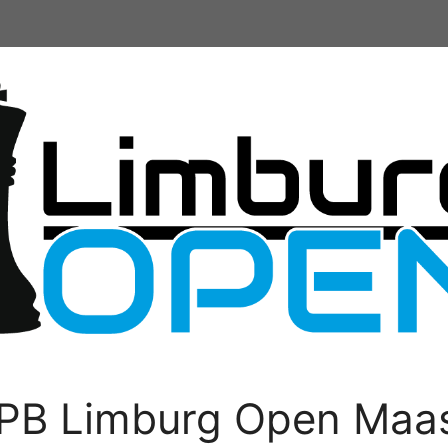
PB Limburg Open Maas