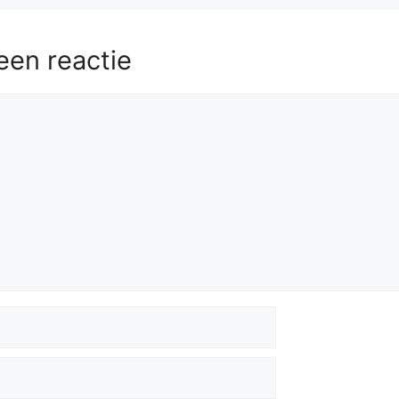
een reactie