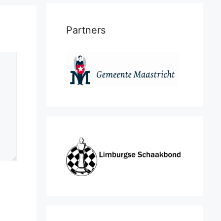
Partners