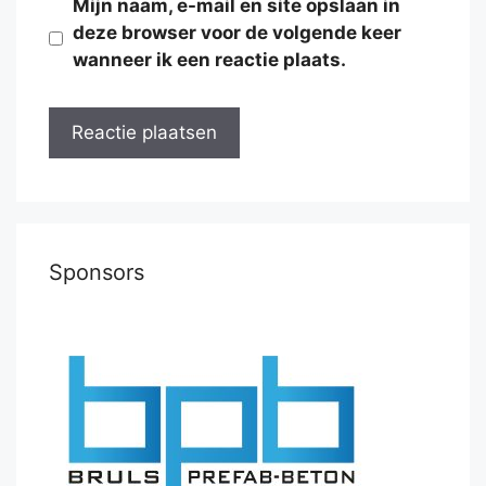
Mijn naam, e-mail en site opslaan in
deze browser voor de volgende keer
wanneer ik een reactie plaats.
Sponsors