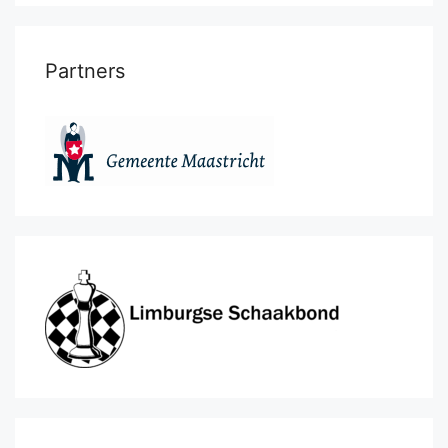
Partners