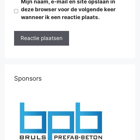
Mijn naam, e-mail en site opslaan in
deze browser voor de volgende keer
wanneer ik een reactie plaats.
Sponsors