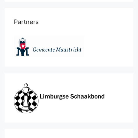
Partners