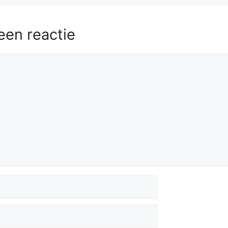
een reactie