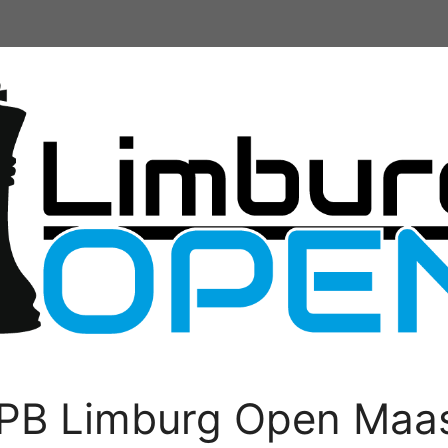
PB Limburg Open Maas