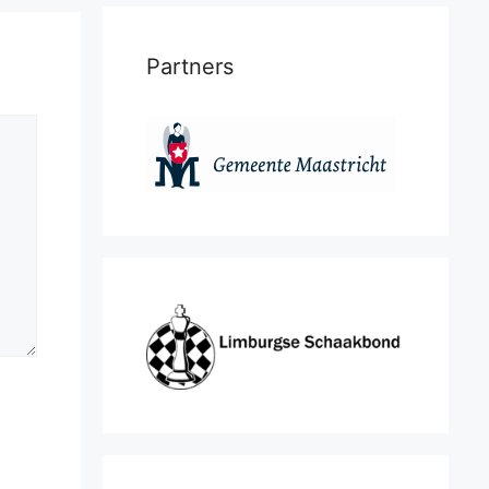
Partners