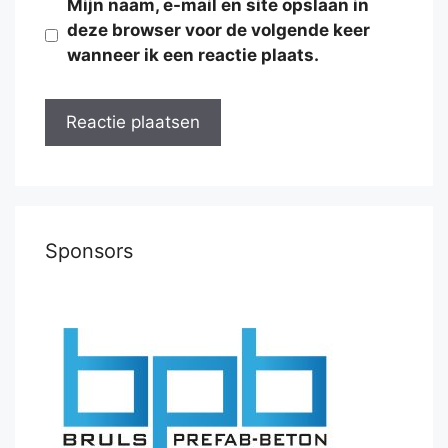
Mijn naam, e-mail en site opslaan in
deze browser voor de volgende keer
wanneer ik een reactie plaats.
Sponsors