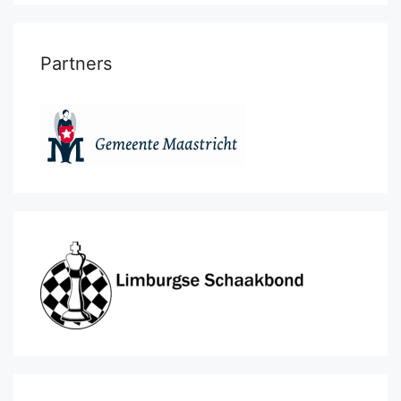
Partners