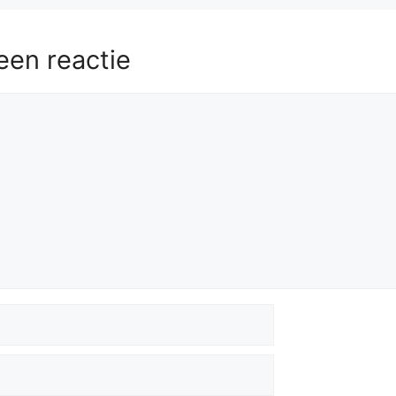
een reactie