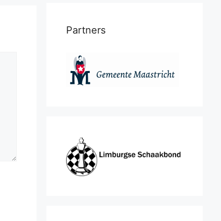
Partners