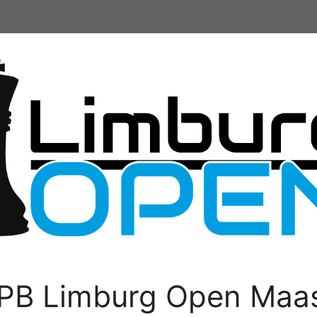
PB Limburg Open Maas