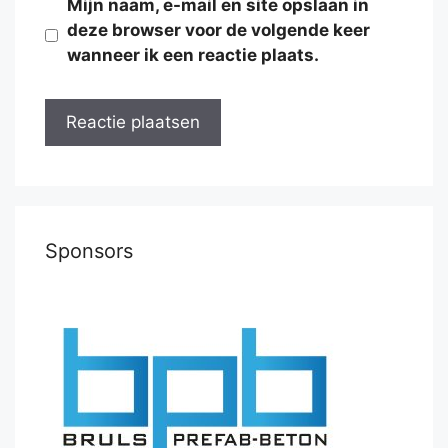
Mijn naam, e-mail en site opslaan in
deze browser voor de volgende keer
wanneer ik een reactie plaats.
Sponsors