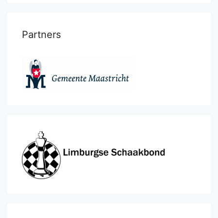
Partners