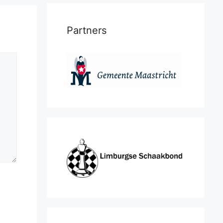
Partners