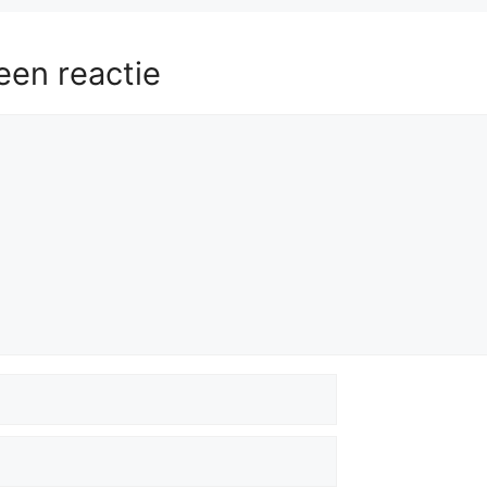
een reactie