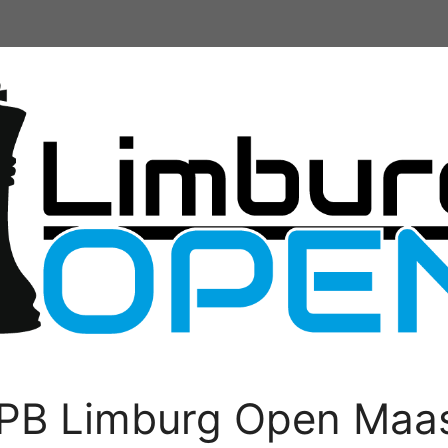
PB Limburg Open Maas