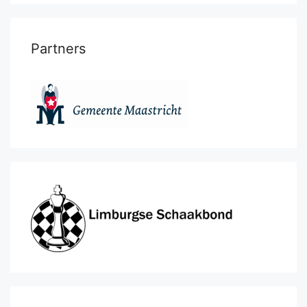
Partners