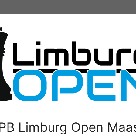
PB Limburg Open Maas