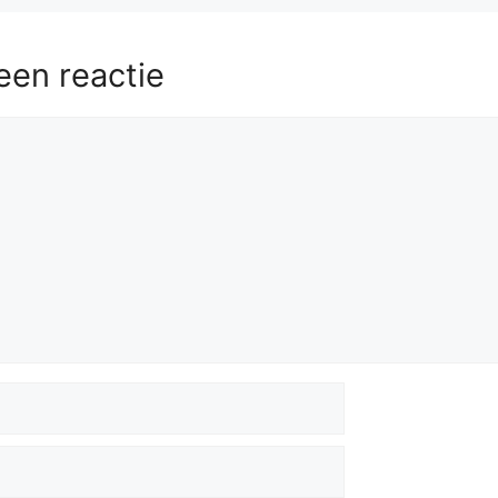
een reactie