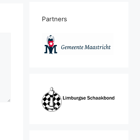
Partners