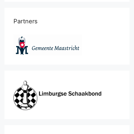
Partners