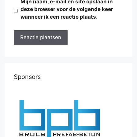
Mijn naam, e-mail en site opslaan in
deze browser voor de volgende keer
wanneer ik een reactie plaats.
Sponsors