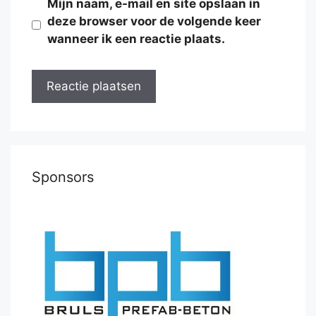
Mijn naam, e-mail en site opslaan in
deze browser voor de volgende keer
wanneer ik een reactie plaats.
Sponsors