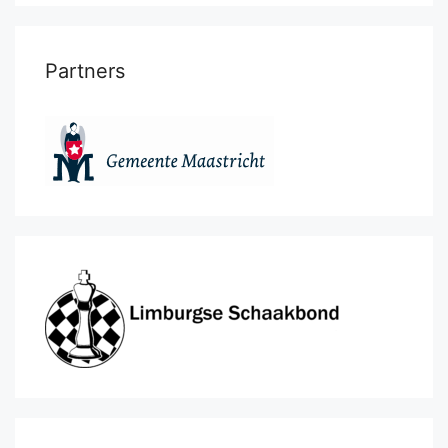
Partners