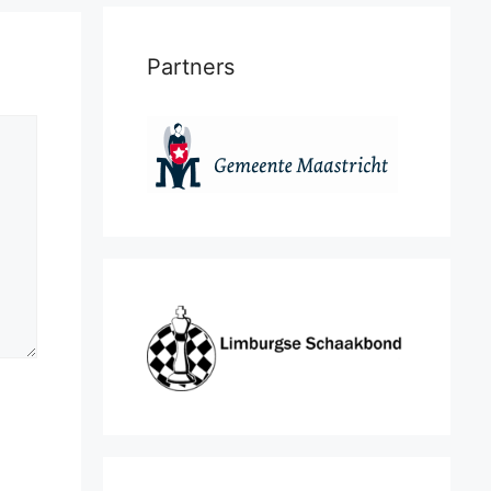
Partners