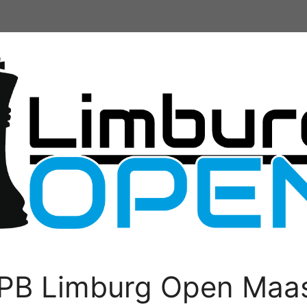
PB Limburg Open Maas