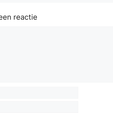
een reactie