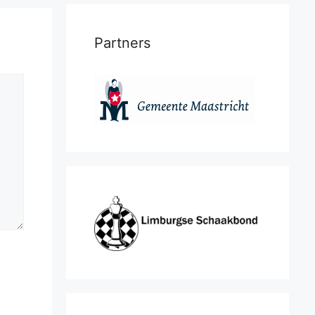
Partners