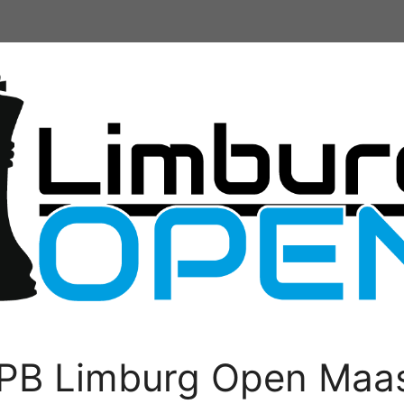
PB Limburg Open Maas