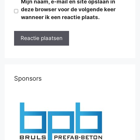
Mijn naam, e-mail en site opslaan in
deze browser voor de volgende keer
wanneer ik een reactie plaats.
Sponsors