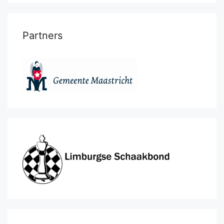
Partners