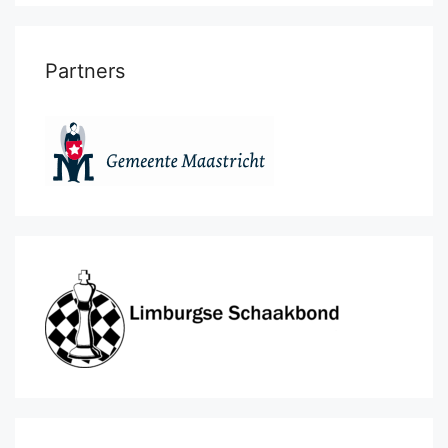
Partners