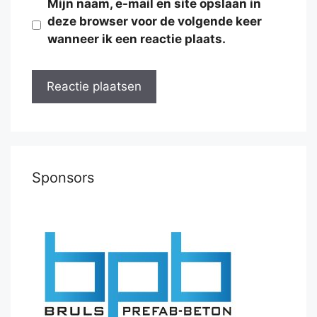
Mijn naam, e-mail en site opslaan in
deze browser voor de volgende keer
wanneer ik een reactie plaats.
Sponsors