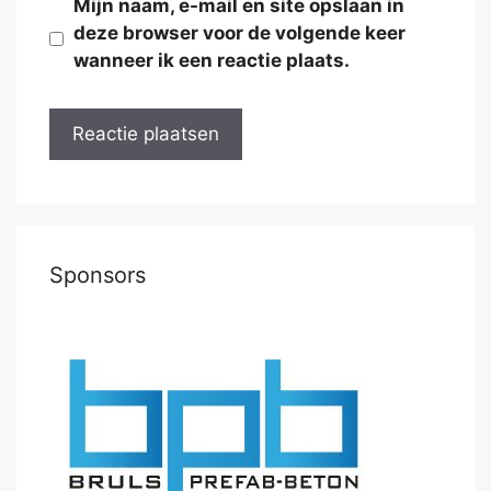
Mijn naam, e-mail en site opslaan in
deze browser voor de volgende keer
wanneer ik een reactie plaats.
Sponsors