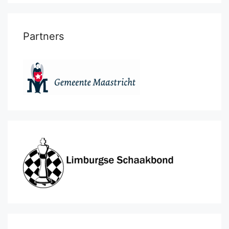
Partners