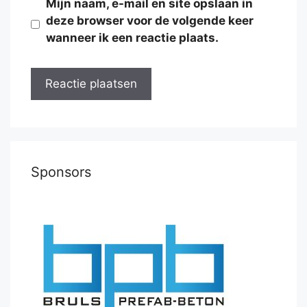
Mijn naam, e-mail en site opslaan in
deze browser voor de volgende keer
wanneer ik een reactie plaats.
Sponsors