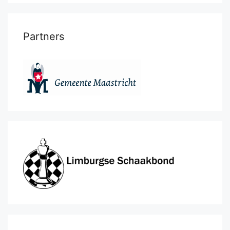
Partners