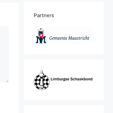
Partners