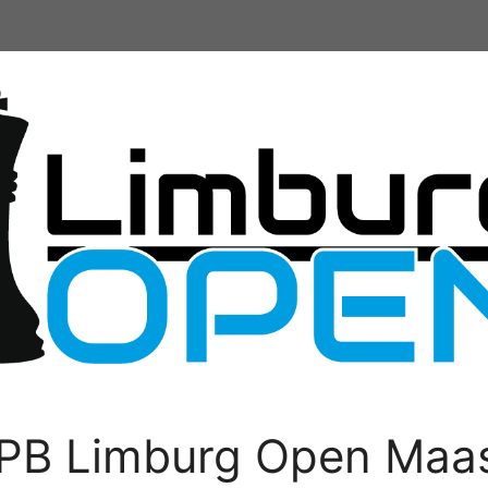
PB Limburg Open Maas