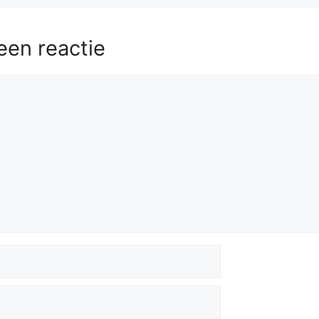
een reactie