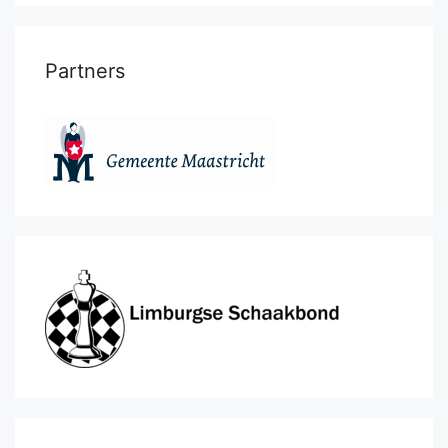
Partners