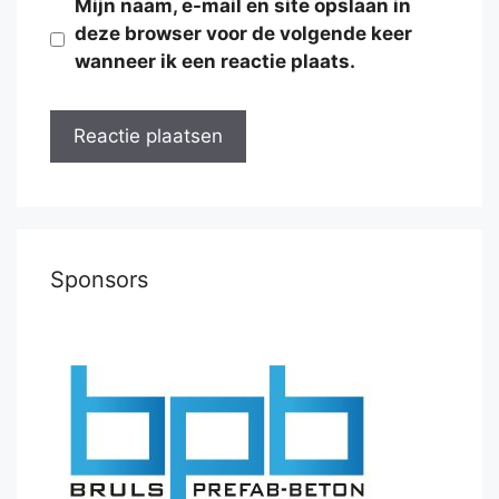
Mijn naam, e-mail en site opslaan in
deze browser voor de volgende keer
wanneer ik een reactie plaats.
Sponsors