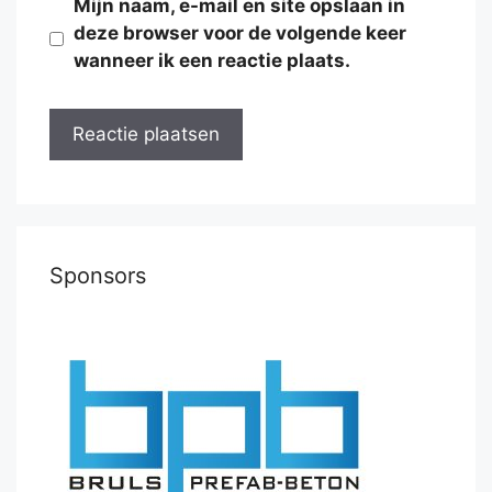
Mijn naam, e-mail en site opslaan in
deze browser voor de volgende keer
wanneer ik een reactie plaats.
Sponsors