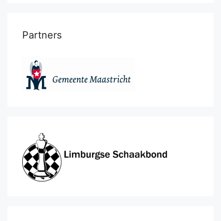
Partners