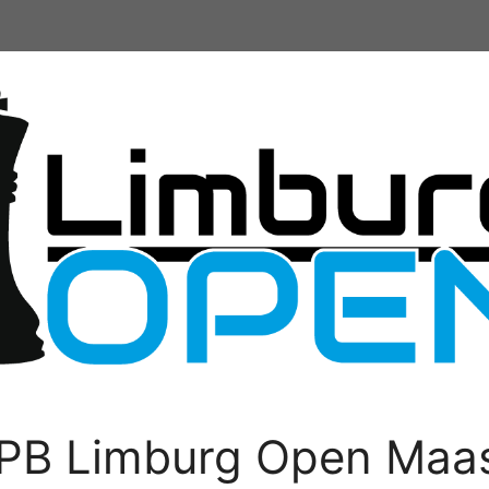
PB Limburg Open Maas