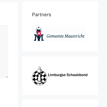
Partners