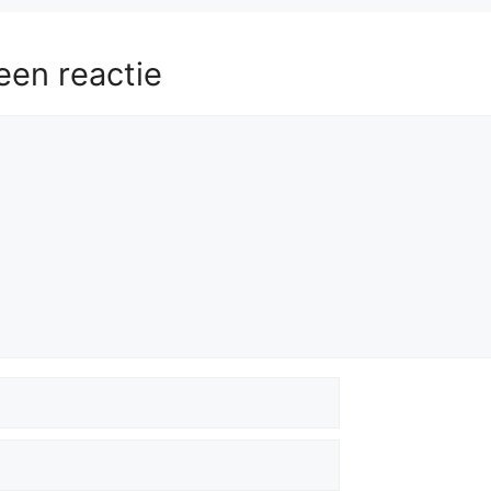
een reactie