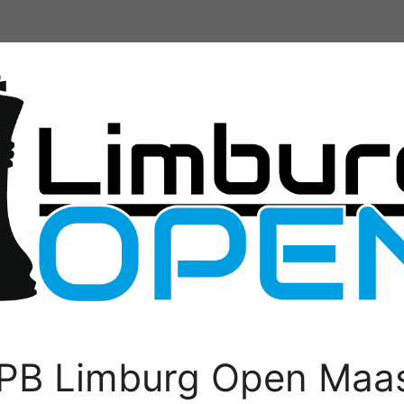
PB Limburg Open Maas