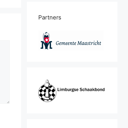
Partners