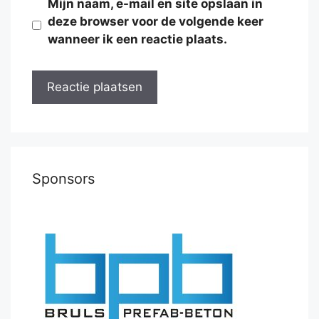
Mijn naam, e-mail en site opslaan in
deze browser voor de volgende keer
wanneer ik een reactie plaats.
Sponsors