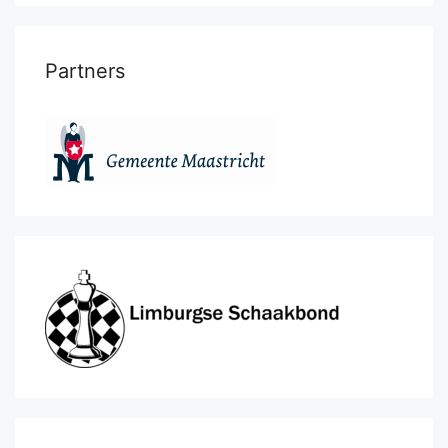
Partners