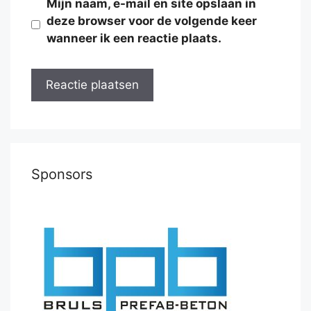
Mijn naam, e-mail en site opslaan in
deze browser voor de volgende keer
wanneer ik een reactie plaats.
Sponsors