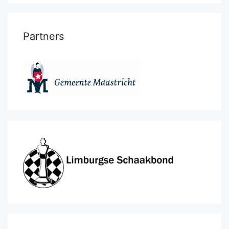
Partners