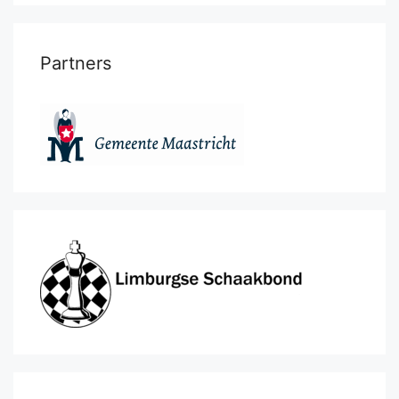
Partners