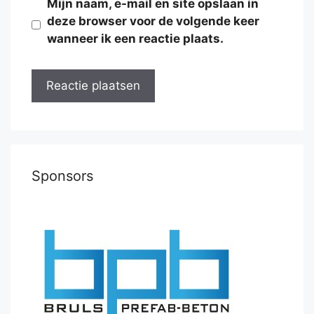
Mijn naam, e-mail en site opslaan in
deze browser voor de volgende keer
wanneer ik een reactie plaats.
Sponsors