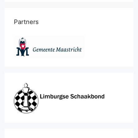
Partners