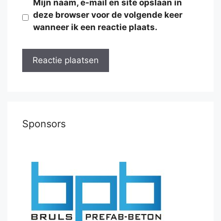
Mijn naam, e-mail en site opslaan in
deze browser voor de volgende keer
wanneer ik een reactie plaats.
Sponsors