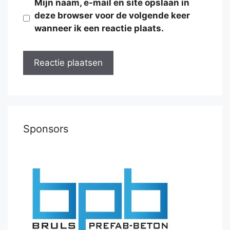
Mijn naam, e-mail en site opslaan in
deze browser voor de volgende keer
wanneer ik een reactie plaats.
Sponsors