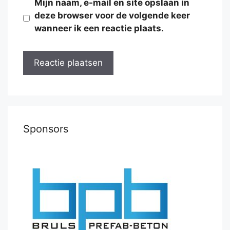
Mijn naam, e-mail en site opslaan in
deze browser voor de volgende keer
wanneer ik een reactie plaats.
Sponsors