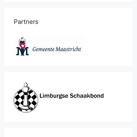
Partners