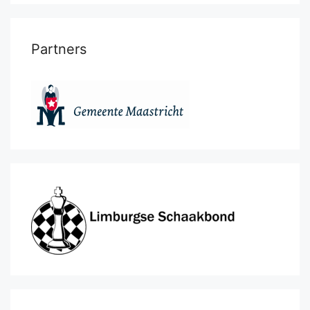
Partners