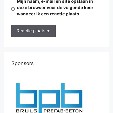
Mijn naam, e-mail en site opslaan in
deze browser voor de volgende keer
wanneer ik een reactie plaats.
Sponsors