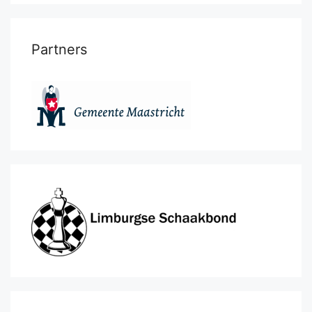
Partners