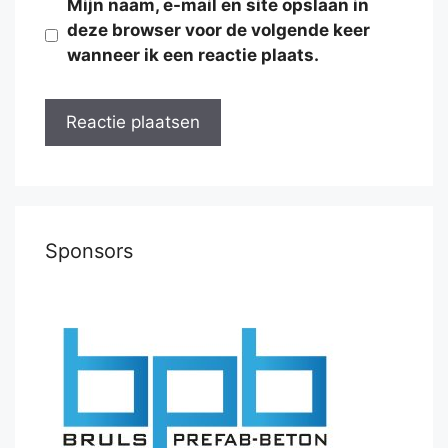
Mijn naam, e-mail en site opslaan in
deze browser voor de volgende keer
wanneer ik een reactie plaats.
Sponsors