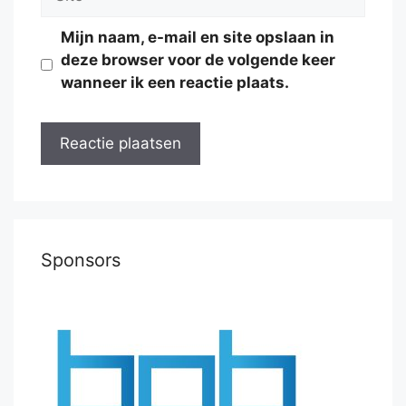
Mijn naam, e-mail en site opslaan in
deze browser voor de volgende keer
wanneer ik een reactie plaats.
Sponsors