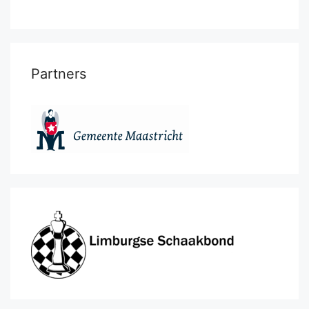
Partners