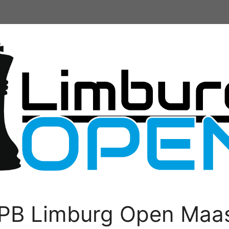
PB Limburg Open Maas