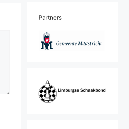
Partners