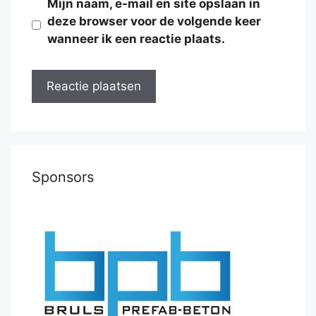
Mijn naam, e-mail en site opslaan in
deze browser voor de volgende keer
wanneer ik een reactie plaats.
Sponsors