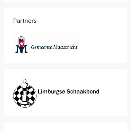
Partners