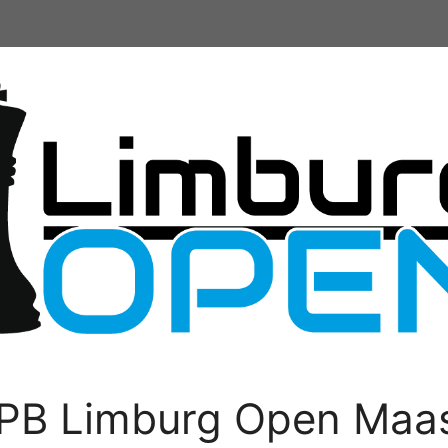
PB Limburg Open Maas