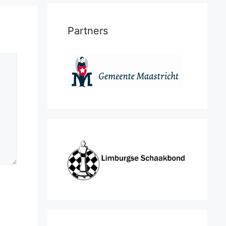
Partners