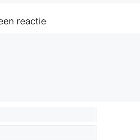
een reactie