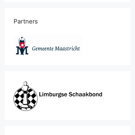
Partners