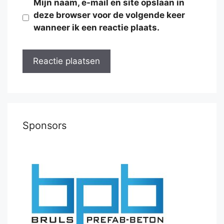
Mijn naam, e-mail en site opslaan in
deze browser voor de volgende keer
wanneer ik een reactie plaats.
Sponsors